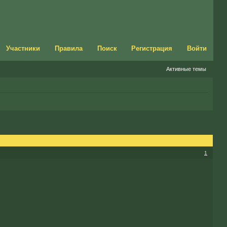
Участники
Правила
Поиск
Регистрация
Войти
Активные темы
1