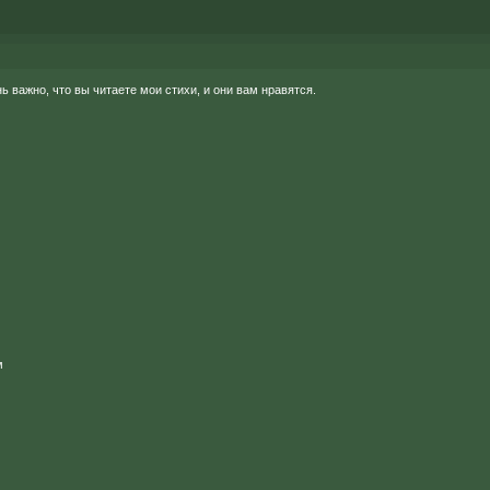
 важно, что вы читаете мои стихи, и они вам нравятся.
м