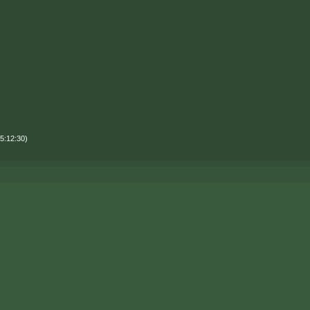
5:12:30)